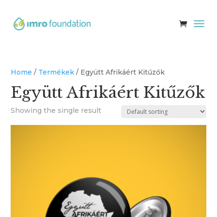
Home
/
Termékek
/ Együtt Afrikáért Kitűzők
Együtt Afrikáért Kitűzők
Showing the single result