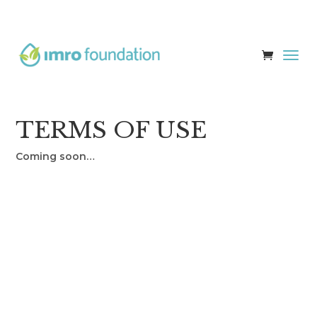
TERMS OF USE
Coming soon…